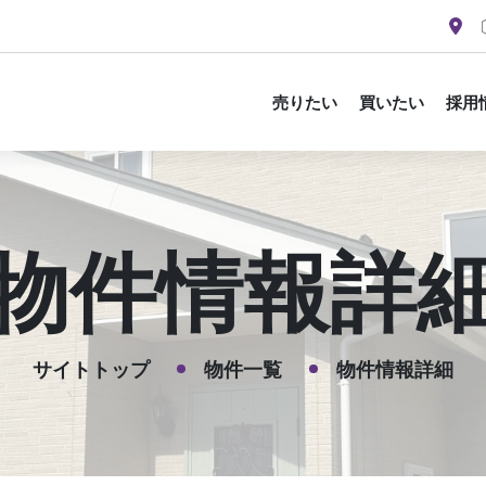
〔
売りたい
買いたい
採用
物件情報詳
サイトトップ
物件一覧
物件情報詳細