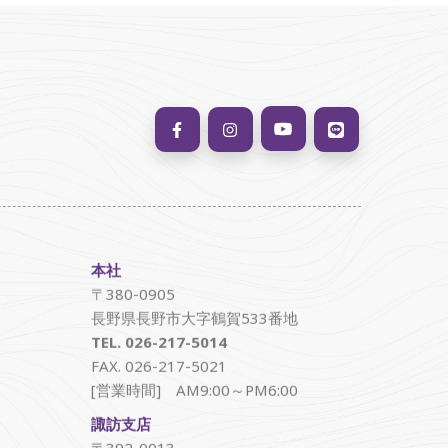
本社
〒380-0905
長野県長野市大字鶴賀533番地
TEL. 026-217-5014
FAX. 026-217-5021
[営業時間] AM9:00～PM6:00
諏訪支店
〒392-0013