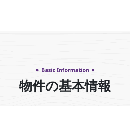
Basic Information
物件の基本情報