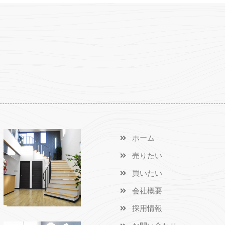
ホーム
売りたい
買いたい
会社概要
採用情報