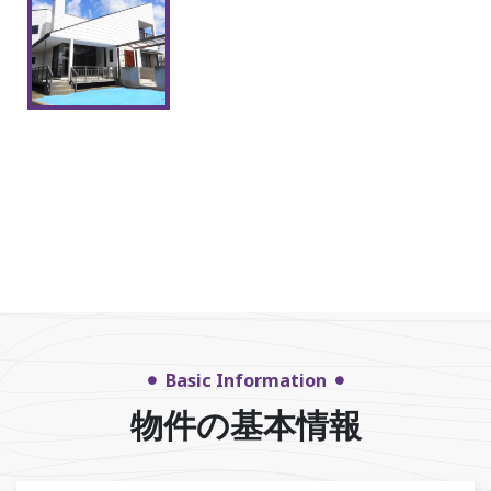
Basic Information
物件の基本情報