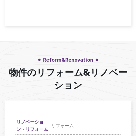
Reform&Renovation
物件のリフォーム&リノベー
ション
リノベーショ
リフォーム
ン・リフォーム