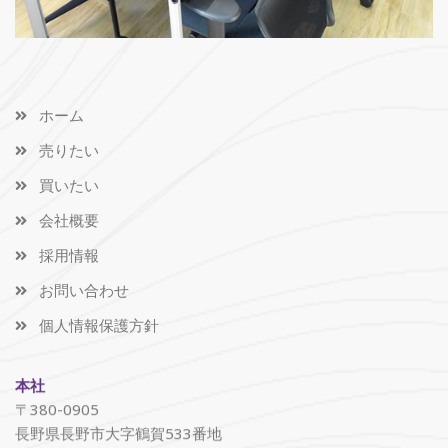
ホーム
売りたい
買いたい
会社概要
採用情報
お問い合わせ
個人情報保護方針
本社
〒380-0905
長野県長野市大字鶴賀533番地