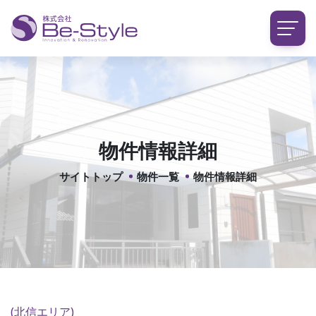
物件情報詳細
サイトトップ
物件一覧
物件情報詳細
(北信エリア)