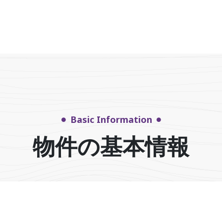
Basic Information
物件の基本情報