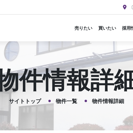
〔
売りたい
買いたい
採用
物件情報詳
サイトトップ
物件一覧
物件情報詳細