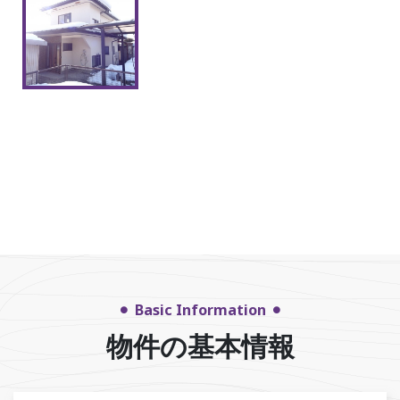
Basic Information
物件の基本情報