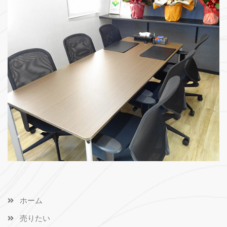
ホーム
売りたい