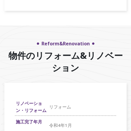
Reform&Renovation
物件のリフォーム&リノベー
ション
リノベーショ
リフォーム
ン・リフォーム
施工完了年月
令和4年1月