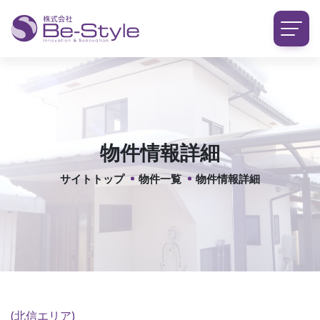
物件情報詳細
サイトトップ
物件一覧
物件情報詳細
(北信エリア)