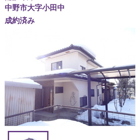
中野市大字小田中
成約済み